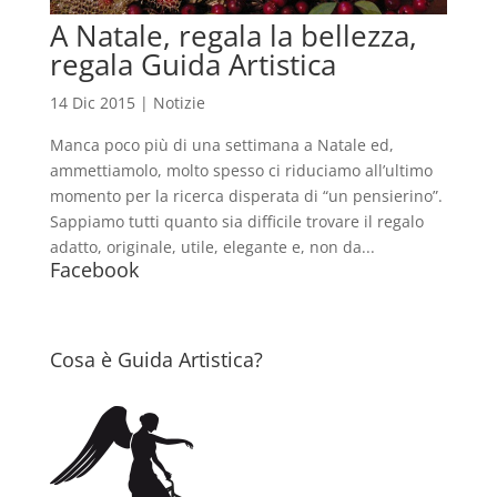
A Natale, regala la bellezza,
regala Guida Artistica
14 Dic 2015
|
Notizie
Manca poco più di una settimana a Natale ed,
ammettiamolo, molto spesso ci riduciamo all’ultimo
momento per la ricerca disperata di “un pensierino”.
Sappiamo tutti quanto sia difficile trovare il regalo
adatto, originale, utile, elegante e, non da...
Facebook
Cosa è Guida Artistica?