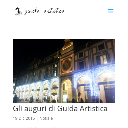
Gli auguri di Guida Artistica
19 Dic 2015
|
Notizie