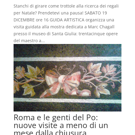
Stanchi di girare come trottole alla ricerca dei regali
per Natale? Prendetevi una pausa! SABATO 19
DICEMBRE ore 16 GUIDA ARTISTICA organizza una
visita guidata alla mostra dedicata a Marc Chagall
presso il museo di Santa Giulia: trentacinque opere
del maestro a...
Roma e le genti del Po:
nuove visite a meno di un
mese dalla chiusura