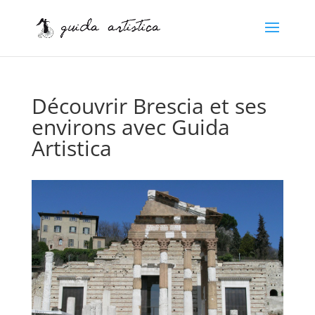
Découvrir Brescia et ses
environs avec Guida
Artistica