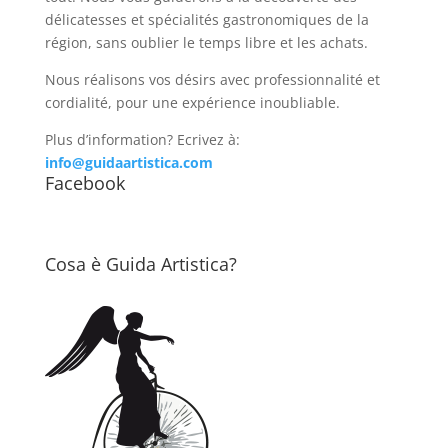
délicatesses et spécialités gastronomiques de la
région, sans oublier le temps libre et les achats.
Nous réalisons vos désirs avec professionnalité et
cordialité, pour une expérience inoubliable.
Plus d’information? Ecrivez à:
info@guidaartistica.com
Facebook
Cosa è Guida Artistica?