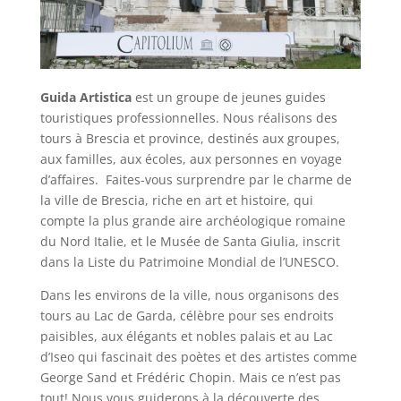
Guida Artistica
est un groupe de jeunes guides
touristiques professionnelles. Nous réalisons des
tours à Brescia et province, destinés aux groupes,
aux familles, aux écoles, aux personnes en voyage
d’affaires. Faites-vous surprendre par le charme de
la ville de Brescia, riche en art et histoire, qui
compte la plus grande aire archéologique romaine
du Nord Italie, et le Musée de Santa Giulia, inscrit
dans la Liste du Patrimoine Mondial de l’UNESCO.
Dans les environs de la ville, nous organisons des
tours au Lac de Garda, célèbre pour ses endroits
paisibles, aux élégants et nobles palais et au Lac
d’Iseo qui fascinait des poètes et des artistes comme
George Sand et Frédéric Chopin. Mais ce n’est pas
tout! Nous vous guiderons à la découverte des