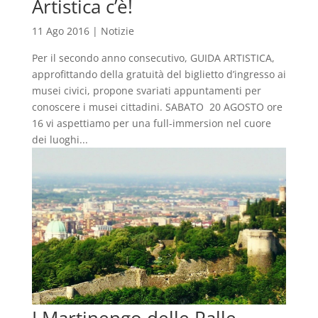
Artistica c’è!
11 Ago 2016
|
Notizie
Per il secondo anno consecutivo, GUIDA ARTISTICA,
approfittando della gratuità del biglietto d’ingresso ai
musei civici, propone svariati appuntamenti per
conoscere i musei cittadini. SABATO 20 AGOSTO ore
16 vi aspettiamo per una full-immersion nel cuore
dei luoghi...