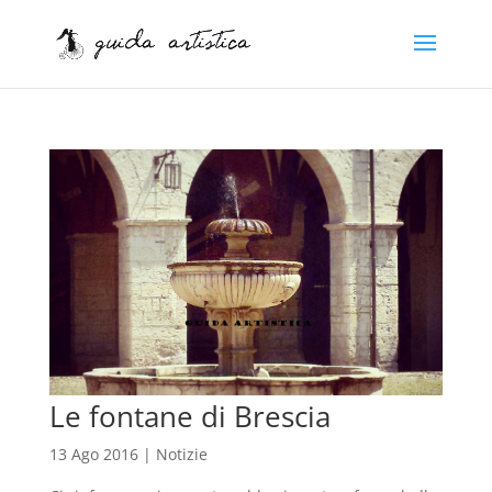
Le fontane di Brescia
13 Ago 2016
|
Notizie