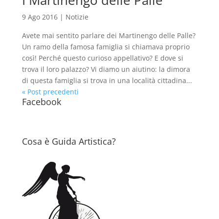
I Martinengo delle Palle
9 Ago 2016
|
Notizie
Avete mai sentito parlare dei Martinengo delle Palle?
Un ramo della famosa famiglia si chiamava proprio
così! Perché questo curioso appellativo? E dove si
trova il loro palazzo? Vi diamo un aiutino: la dimora
di questa famiglia si trova in una località cittadina...
« Post precedenti
Facebook
Cosa è Guida Artistica?