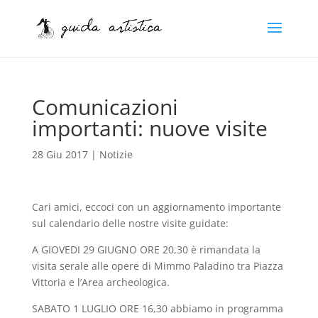
Comunicazioni
importanti: nuove visite
28 Giu 2017
|
Notizie
Cari amici, eccoci con un aggiornamento importante
sul calendario delle nostre visite guidate:
A GIOVEDI 29 GIUGNO ORE 20,30 è rimandata la
visita serale alle opere di Mimmo Paladino tra Piazza
Vittoria e l’Area archeologica.
SABATO 1 LUGLIO ORE 16,30 abbiamo in programma