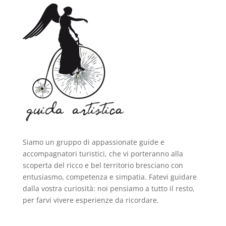
Siamo un gruppo di appassionate guide e
accompagnatori turistici, che vi porteranno alla
scoperta del ricco e bel territorio bresciano con
entusiasmo, competenza e simpatia. Fatevi guidare
dalla vostra curiosità: noi pensiamo a tutto il resto,
per farvi vivere esperienze da ricordare.