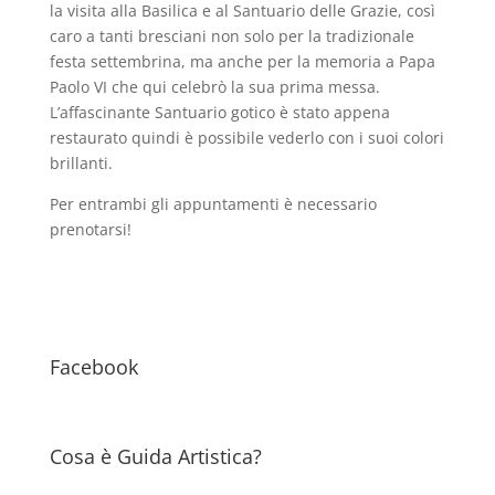
la visita alla Basilica e al Santuario delle Grazie, così
caro a tanti bresciani non solo per la tradizionale
festa settembrina, ma anche per la memoria a Papa
Paolo VI che qui celebrò la sua prima messa.
L’affascinante Santuario gotico è stato appena
restaurato quindi è possibile vederlo con i suoi colori
brillanti.
Per entrambi gli appuntamenti è necessario
prenotarsi!
Facebook
Cosa è Guida Artistica?