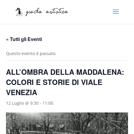
« Tutti gli Eventi
Questo evento è passato.
ALL’OMBRA DELLA MADDALENA:
COLORI E STORIE DI VIALE
VENEZIA
12 Luglio @ 9:30
-
11:00