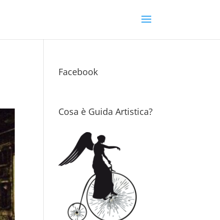
Facebook
Cosa è Guida Artistica?