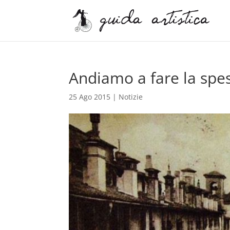
Andiamo a fare la spe
25 Ago 2015
|
Notizie