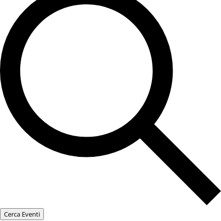
Cerca Eventi