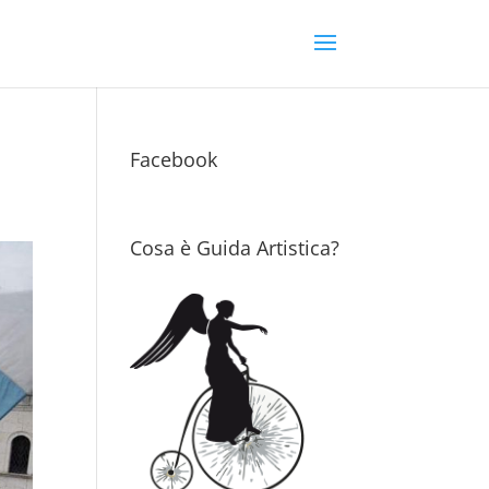
Facebook
Cosa è Guida Artistica?