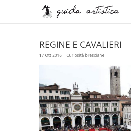
REGINE E CAVALIERI
17 Ott 2016
|
Curiosità bresciane